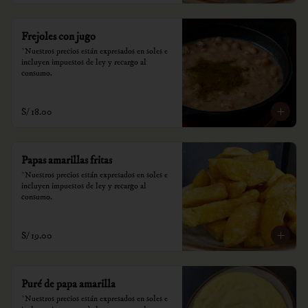
Frejoles con jugo
*Nuestros precios están expresados en soles e 
incluyen impuestos de ley y recargo al 
consumo.
S/ 18.00
Papas amarillas fritas
*Nuestros precios están expresados en soles e 
incluyen impuestos de ley y recargo al 
consumo.
S/ 19.00
Puré de papa amarilla
*Nuestros precios están expresados en soles e 