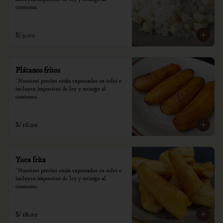
consumo.
S/ 9.00
Plátanos fritos
*Nuestros precios están expresados en soles e 
incluyen impuestos de ley y recargo al 
consumo.
S/ 16.00
Yuca frita
*Nuestros precios están expresados en soles e 
incluyen impuestos de ley y recargo al 
consumo.
S/ 18.00