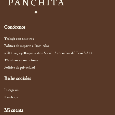
Conócenos
Trabaja con nosotros
Política de Reparto a Domicilio
RUC: 20514680401 Razón Social: Anticuchos del Perú S.A.C
Términos y condiciones
Política de privacidad
Redes sociales
Instagram
Facebook
Mi cuenta