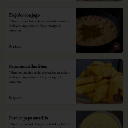
Frejoles con jugo
*Nuestros precios están expresados en soles e 
incluyen impuestos de ley y recargo al 
consumo.
S/ 18.00
Papas amarillas fritas
*Nuestros precios están expresados en soles e 
incluyen impuestos de ley y recargo al 
consumo.
S/ 19.00
Puré de papa amarilla
*Nuestros precios están expresados en soles e 