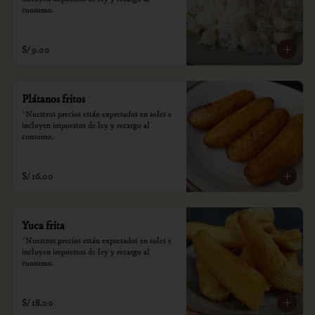
consumo.
S/ 9.00
Plátanos fritos
*Nuestros precios están expresados en soles e 
incluyen impuestos de ley y recargo al 
consumo.
S/ 16.00
Yuca frita
*Nuestros precios están expresados en soles e 
incluyen impuestos de ley y recargo al 
consumo.
S/ 18.00