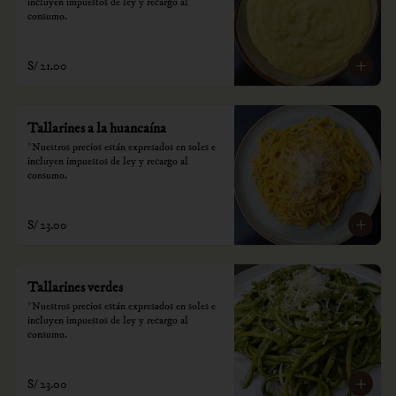
incluyen impuestos de ley y recargo al 
consumo.
S/ 21.00
Tallarines a la huancaína
*Nuestros precios están expresados en soles e 
incluyen impuestos de ley y recargo al 
consumo.
S/ 23.00
Tallarines verdes
*Nuestros precios están expresados en soles e 
incluyen impuestos de ley y recargo al 
consumo.
S/ 23.00