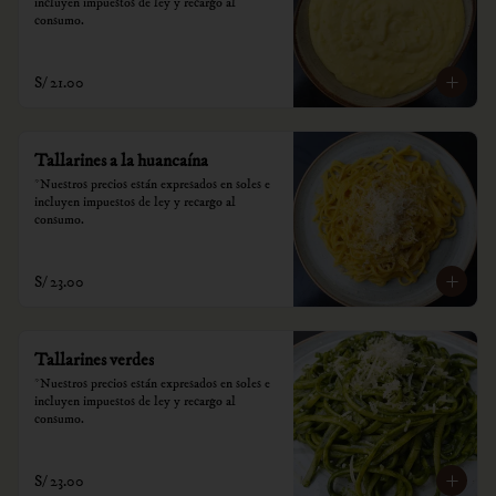
incluyen impuestos de ley y recargo al 
consumo.
S/ 21.00
Tallarines a la huancaína
*Nuestros precios están expresados en soles e 
incluyen impuestos de ley y recargo al 
consumo.
S/ 23.00
Tallarines verdes
*Nuestros precios están expresados en soles e 
incluyen impuestos de ley y recargo al 
consumo.
S/ 23.00