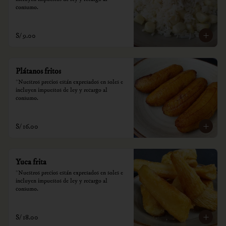
consumo.
S/ 9.00
Plátanos fritos
*Nuestros precios están expresados en soles e 
incluyen impuestos de ley y recargo al 
consumo.
S/ 16.00
Yuca frita
*Nuestros precios están expresados en soles e 
incluyen impuestos de ley y recargo al 
consumo.
S/ 18.00