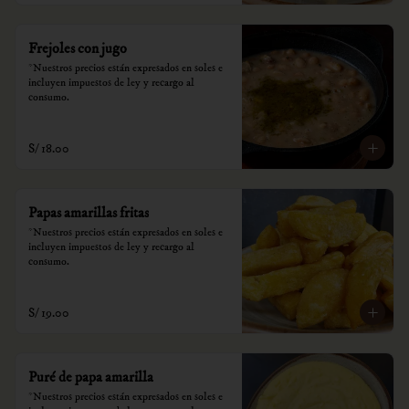
Frejoles con jugo
*Nuestros precios están expresados en soles e 
incluyen impuestos de ley y recargo al 
consumo.
S/ 18.00
Papas amarillas fritas
*Nuestros precios están expresados en soles e 
incluyen impuestos de ley y recargo al 
consumo.
S/ 19.00
Puré de papa amarilla
*Nuestros precios están expresados en soles e 