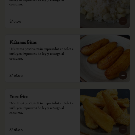
consumo.
S/ 9.00
Plátanos fritos
*Nuestros precios están expresados en soles e 
incluyen impuestos de ley y recargo al 
consumo.
S/ 16.00
Yuca frita
*Nuestros precios están expresados en soles e 
incluyen impuestos de ley y recargo al 
consumo.
S/ 18.00