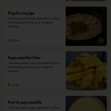
Frejoles con jugo
*Nuestros precios están expresados en soles e 
incluyen impuestos de ley y recargo al 
consumo.
S/ 18.00
Papas amarillas fritas
*Nuestros precios están expresados en soles e 
incluyen impuestos de ley y recargo al 
consumo.
S/ 19.00
Puré de papa amarilla
*Nuestros precios están expresados en soles e 