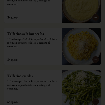
incluyen impuestos de ley y recargo al 
consumo.
S/ 21.00
Tallarines a la huancaína
*Nuestros precios están expresados en soles e 
incluyen impuestos de ley y recargo al 
consumo.
S/ 23.00
Tallarines verdes
*Nuestros precios están expresados en soles e 
incluyen impuestos de ley y recargo al 
consumo.
S/ 23.00